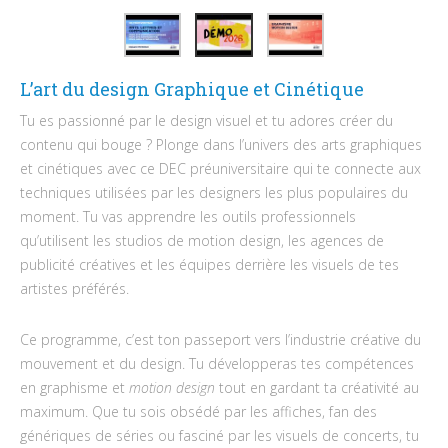
L’art du design Graphique et Cinétique
Tu es passionné par le design visuel et tu adores créer du
contenu qui bouge ? Plonge dans l’univers des arts graphiques
et cinétiques avec ce DEC préuniversitaire qui te connecte aux
techniques utilisées par les designers les plus populaires du
moment. Tu vas apprendre les outils professionnels
qu’utilisent les studios de motion design, les agences de
publicité créatives et les équipes derrière les visuels de tes
artistes préférés.
Ce programme, c’est ton passeport vers l’industrie créative du
mouvement et du design. Tu développeras tes compétences
en graphisme et
motion design
tout en gardant ta créativité au
maximum. Que tu sois obsédé par les affiches, fan des
génériques de séries ou fasciné par les visuels de concerts, tu