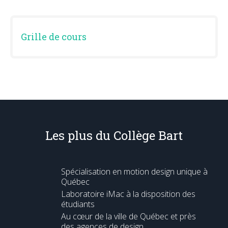
Grille de cours
Les plus du Collège Bart
Spécialisation en motion design unique à
Québec
Laboratoire iMac à la disposition des
étudiants
Au cœur de la ville de Québec et près
des agences de design