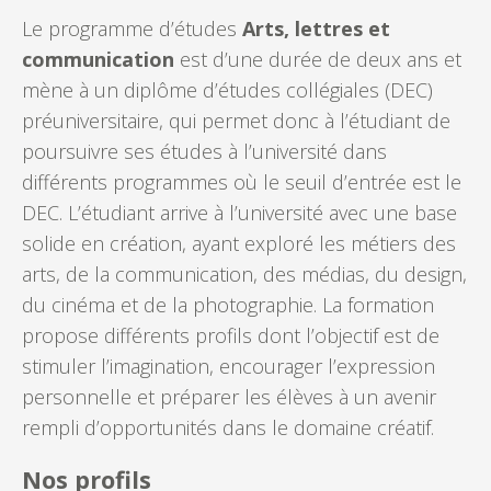
Le programme d’études
Arts, lettres et
communication
est d’une durée de deux ans et
mène à un diplôme d’études collégiales (DEC)
préuniversitaire, qui permet donc à l’étudiant de
poursuivre ses études à l’université dans
différents programmes où le seuil d’entrée est le
DEC. L’étudiant arrive à l’université avec une base
solide en création, ayant exploré les métiers des
arts, de la communication, des médias, du design,
du cinéma et de la photographie. La formation
propose différents profils dont l’objectif est de
stimuler l’imagination, encourager l’expression
personnelle et préparer les élèves à un avenir
rempli d’opportunités dans le domaine créatif.
Nos profils