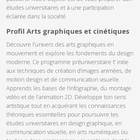
études universitaires et à une participation
éclairée dans la société.
Profil Arts graphiques et cinétiques
Découvre l’univers des arts graphiques en
mouvement et explore les fondements du design
moderne. Ce programme préuniversitaire t’ initie
aux techniques de création d’images animées, de
motion design et de communication visuelle.
Apprends les bases de l’infographie, du montage
vidéo et de l’animation 2D. Développe ton sens
artistique tout en acquérant les connaissances
théoriques essentielles pour poursuivre tes
études universitaires en design graphique, en
communication visuelle, en arts numériques ou