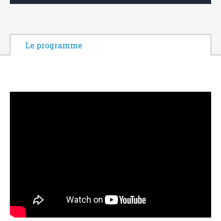
Le programme