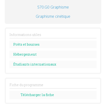
570.G0 Graphisme
Graphisme cinétique
Informations utiles
Prêts et bourses
Hébergement
Étudiants internationaux
Fiche du programme
Télécharger la fiche