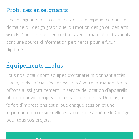
Profil des enseignants
Les enseignants ont tous à leur actif une expérience dans le
domaine du design graphique, du motion design ou des arts
visuels. Constamment en contact avec le marché du travail, ils
sont une source d’information pertinente pour le futur
diplômé.
Équipements inclus
Tous nos locaux sont équipés d’ordinateurs donnant accès
aux logiciels spécialisés nécessaires à votre formation. Nous
offrons aussi gratuitement un service de location d’appareils
photo pour vos projets scolaires et personnels. De plus, un
forfait d’impressions est alloué chaque session et une
imprimante professionnelle est accessible à même le Collège
pour tous vos projets.