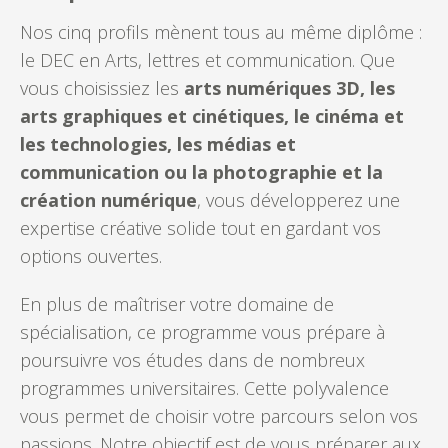
Nos cinq profils mènent tous au même diplôme :
le DEC en Arts, lettres et communication. Que
vous choisissiez les
arts numériques 3D, les
arts graphiques et cinétiques, le cinéma et
les technologies, les médias et
communication ou la photographie et la
création numérique
, vous développerez une
expertise créative solide tout en gardant vos
options ouvertes.
En plus de maîtriser votre domaine de
spécialisation, ce programme vous prépare à
poursuivre vos études dans de nombreux
programmes universitaires. Cette polyvalence
vous permet de choisir votre parcours selon vos
passions. Notre objectif est de vous préparer aux