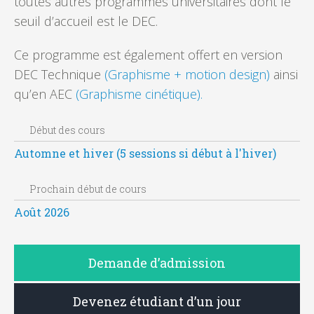
toutes autres programmes universitaires dont le
seuil d’accueil est le DEC.
Ce programme est également offert en version
DEC Technique
(Graphisme + motion design)
ainsi
qu’en AEC
(Graphisme cinétique).
Début des cours
Automne et hiver (5 sessions si début à l'hiver)
Prochain début de cours
Août 2026
Demande d’admission
Devenez étudiant d’un jour