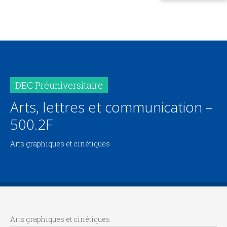
DEC Préuniversitaire
Arts, lettres et communication –
500.2F
Arts graphiques et cinétiques
Arts graphiques et cinétiques