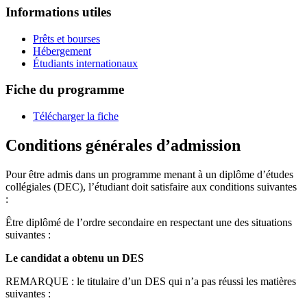
Informations utiles
Prêts et bourses
Hébergement
Étudiants internationaux
Fiche du programme
Télécharger la fiche
Conditions générales d’admission
Pour être admis dans un programme menant à un diplôme d’études
collégiales (DEC), l’étudiant doit satisfaire aux conditions suivantes
:
Être diplômé de l’ordre secondaire en respectant une des situations
suivantes :
Le candidat a obtenu un DES
REMARQUE : le titulaire d’un DES qui n’a pas réussi les matières
suivantes :