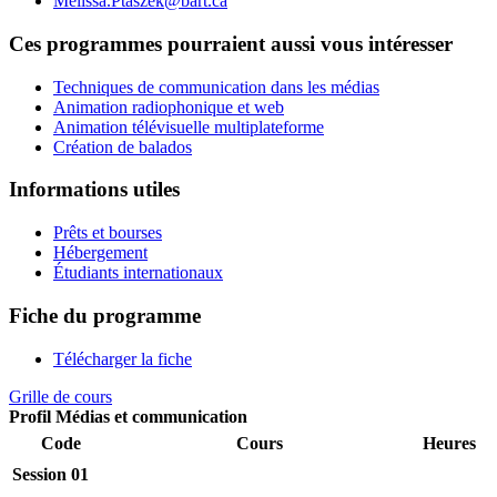
Melissa.Ptaszek@bart.ca
Ces programmes pourraient aussi vous intéresser
Techniques de communication dans les médias
Animation radiophonique et web
Animation télévisuelle multiplateforme
Création de balados
Informations utiles
Prêts et bourses
Hébergement
Étudiants internationaux
Fiche du programme
Télécharger la fiche
Grille de cours
Profil Médias et communication
Code
Cours
Heures
Session 01