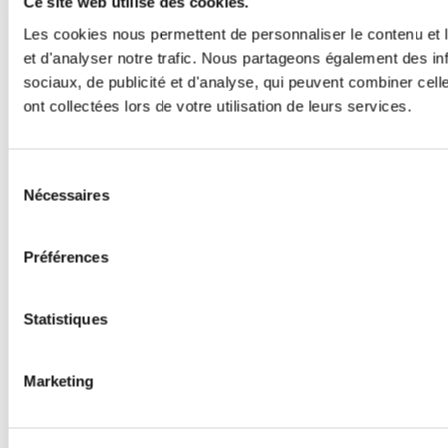
Ce site web utilise des cookies.
Les cookies nous permettent de personnaliser le contenu et l
et d'analyser notre trafic. Nous partageons également des inf
sociaux, de publicité et d'analyse, qui peuvent combiner cell
ont collectées lors de votre utilisation de leurs services.
Sélection
Nécessaires
du
consentement
Préférences
Statistiques
Marketing