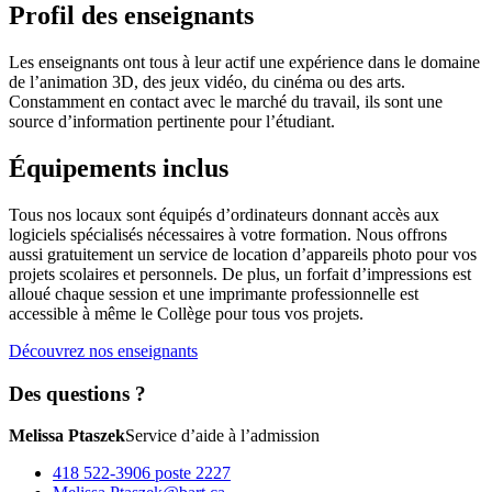
Profil des enseignants
Les enseignants ont tous à leur actif une expérience dans le domaine
de l’animation 3D, des jeux vidéo, du cinéma ou des arts.
Constamment en contact avec le marché du travail, ils sont une
source d’information pertinente pour l’étudiant.
Équipements inclus
Tous nos locaux sont équipés d’ordinateurs donnant accès aux
logiciels spécialisés nécessaires à votre formation. Nous offrons
aussi gratuitement un service de location d’appareils photo pour vos
projets scolaires et personnels. De plus, un forfait d’impressions est
alloué chaque session et une imprimante professionnelle est
accessible à même le Collège pour tous vos projets.
Découvrez nos enseignants
Des questions ?
Melissa Ptaszek
Service d’aide à l’admission
418 522-3906 poste 2227