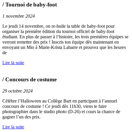
/ Tournoi de baby-foot
1 novembre 2024
Le jeudi 14 novembre, on re-huile la table de baby-foot pour
organiser la première édition du tournoi officiel de baby-foot
étudiant. En plus de passer à l’histoire, les trois premières équipes se
verront remettre des prix ! Inscris ton équipe dès maintenant en
envoyant un Mio à Marie-Krista Labarre et prouvez que les heures
de
Lire la suite
/ Concours de costume
29 octobre 2024
Célèbre l’Halloween au Collège Bart en participant à l’annuel
concours de costume ! Ce jeudi dès 11h30, viens te faire
photographier dans le studio photo (D-26) et cours la chance de
gagner l’un des prix.
Lire la suite