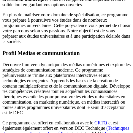
solide tout en gardant vos options ouvertes.
En plus de maîtriser votre domaine de spécialisation, ce programme
vous prépare à poursuivre vos études dans de nombreux
programmes universitaires. Cette polyvalence vous permet de choisir
votre parcours selon vos passions. Notre objectif est de vous
préparer aux études universitaires et à une participation éclairée dans
la société.
Profil Médias et communication
Découvre l’univers dynamique des médias numériques et explore les
stratégies de communication moderne. Ce programme
préuniversitaire t’initie aux plateformes interactives et aux
technologies émergentes. Apprends les bases de la création de
contenu multiplateforme et de la communication digitale. Développe
tes compétences créatives tout en acquérant les connaissances
théoriques essentielles pour poursuivre tes études universitaires en
communication, en marketing numérique, en médias interactifs ou
toutes autres programmes universitaires dont le seuil d’acceptation
est le DEC.
Ce programme est offert en collaboration avec le
CRTQ
et est
également également offert en version DEC Technique
(Techniques