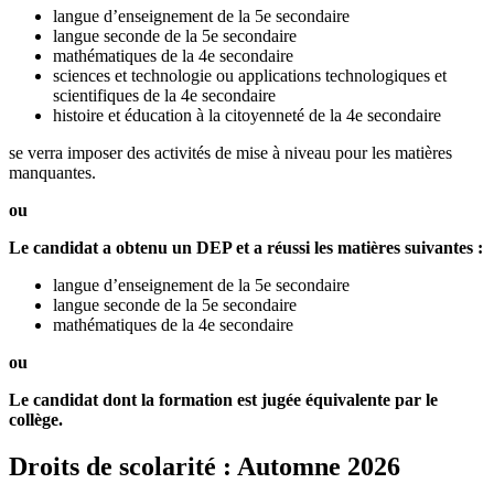
langue d’enseignement de la 5e secondaire
langue seconde de la 5e secondaire
mathématiques de la 4e secondaire
sciences et technologie ou applications technologiques et
scientifiques de la 4e secondaire
histoire et éducation à la citoyenneté de la 4e secondaire
se verra imposer des activités de mise à niveau pour les matières
manquantes.
ou
Le candidat a obtenu un DEP et a réussi les matières suivantes :
langue d’enseignement de la 5e secondaire
langue seconde de la 5e secondaire
mathématiques de la 4e secondaire
ou
Le candidat dont la formation est jugée équivalente par le
collège.
Droits de scolarité : Automne 2026