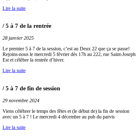
Lire la suite
/ 5 à 7 de la rentrée
28 janvier 2025
Le premier 5 à 7 de la session, c’est au Deux 22 que ça se passe!
Rejoins-nous le mercredi 5 février dès 17h au 222, rue Saint-Joseph
Est et célèbre la rentrée d’hiver.
Lire la suite
/ 5 à 7 de fin de session
29 novembre 2024
Viens célébrer le temps des fêtes et (le début de) la fin de session
avec un 5 à 7 ! Le mercredi 4 décembre au pub du parvis
Lire la suite