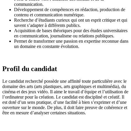
communication.
Développement de compétences en rédaction, production de
contenu et communication numérique.
Recherche d’étudiants curieux qui ont un esprit critique et qui
savent s’adapter à différents publics.
Acquisition de bases théoriques pour des études universitaires
en communication, journalisme ou relations publiques.
Permet de transformer une passion en expertise reconnue dans
un domaine en constante évolution.
Profil du candidat
Le candidat recherché possède une affinité toute particulière avec le
domaine des arts (arts plastiques, arts graphiques et multimédia), du
cinéma et des jeux vidéo. Il aime le travail d’équipe et l’utilisation de
l’ordinateur pour la création. Le candidat est discipliné et créatif. Il
est doté d’un sens pratique, d’une facilité à bien s’exprimer et d’une
ouverture sur le monde. De plus, il doit faire preuve de cohérence et
être en mesure d’analyser certaines situations.