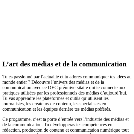
L’art des médias et de la communication
Tu es passionné par l’actualité et tu adores communiquer tes idées au
monde entier ? Découvre l’univers des médias et de la
communication avec ce DEC préuniversitaire qui te connecte aux
pratiques utilisées par les professionnels des médias d’aujourd’hui.
Tu vas apprendre les plateformes et outils qu’utilisent les
journalistes, les créateurs de contenu, les spécialistes en
communication et les équipes derrière tes médias préférés.
Ce programme, c’est ta porte d’entrée vers l’industrie des médias et
de la communication. Tu développeras tes compétences en
rédaction, production de contenu et communication numérique tout