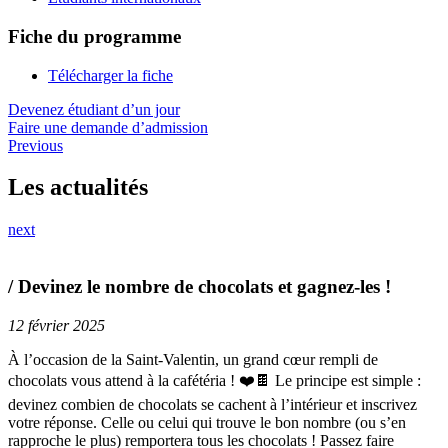
Fiche du programme
Télécharger la fiche
Devenez étudiant d’un jour
Faire une demande d’admission
Previous
Les actualités
next
/ Devinez le nombre de chocolats et gagnez-les !
12 février 2025
À l’occasion de la Saint-Valentin, un grand cœur rempli de
chocolats vous attend à la cafétéria ! ❤️🍫 Le principe est simple :
devinez combien de chocolats se cachent à l’intérieur et inscrivez
votre réponse. Celle ou celui qui trouve le bon nombre (ou s’en
rapproche le plus) remportera tous les chocolats ! Passez faire