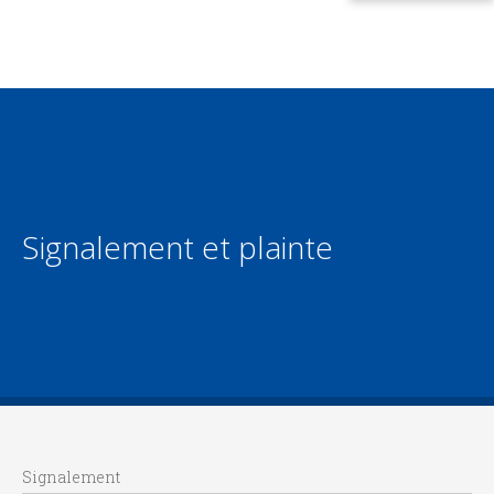
Signalement et plainte
Signalement