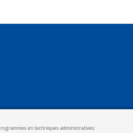
 programmes en techniques administratives: