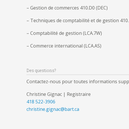
– Gestion de commerces 410.D0 (DEC)
– Techniques de comptabilité et de gestion 410
– Comptabilité de gestion (LCA.7W)
– Commerce international (LCA.AS)
Des questions?
Contactez-nous pour toutes informations supp
Christine Gignac | Registraire
418 522-3906
christine.gignac@bart.ca