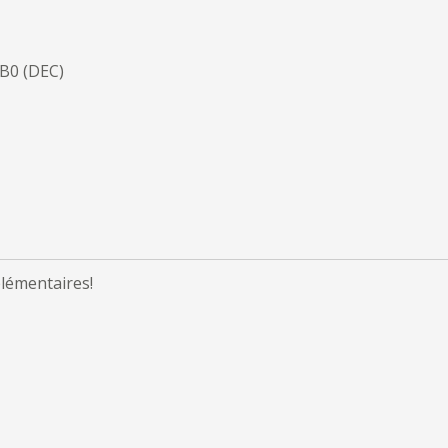
.B0 (DEC)
lémentaires!