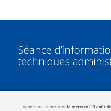
Séance d’informati
techniques administ
Venez nous rencontrer
le mercredi 13 août d