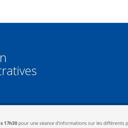
on
ratives
ès 17h30
pour une séance d’informations sur les différents